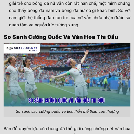
giải trẻ cho bóng đá nữ vẫn còn rất hạn chế, một minh chứng
cho thấy bóng đá nam và bóng đá nữ có gì khác biệt. So với
nam giới, hệ thống đào tạo trẻ của nữ vẫn chưa nhận được sự
quan tâm và nguồn lực tương xứng.
So Sánh Cường Quốc Và Văn Hóa Thi Đấu
So sánh các cường quốc và tinh thần thể thao cao thượng
Bản đồ quyền lực của bóng đá thế giới cùng những nét văn hóa