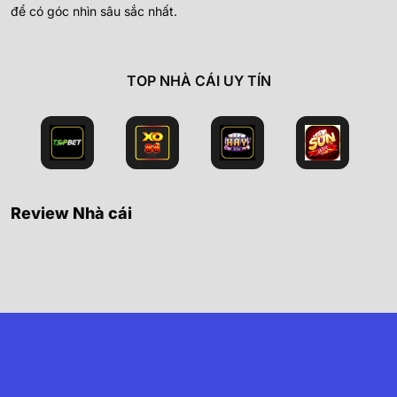
để có góc nhìn sâu sắc nhất.
TOP NHÀ CÁI UY TÍN
Review Nhà cái