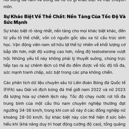
môn.
Sự Khác Biệt Về Thể Chất: Nền Tảng Của Tốc Độ Và
Sức Mạnh
Sự khác biệt rõ ràng nhất, nền tảng cho mọi khác biệt khác, đến
từ yếu tố thể chất, vốn có nguồn gốc sâu xa từ cấu trúc sinh
học. Vận động viên nam sở hữu lợi thế tự nhiên về khối lượng cơ
bắp lớn hơn, mật độ xương cao hơn, nồng độ testosterone vượt
trội. Những yếu tố này không phải lý thuyết suông, chúng trực
tiếp tạo ra sự chênh lệch có thể đo đếm được về tốc độ tối đa,
sức mạnh tranh chấp, sức bật trong các pha không chiến.
Các phân tích dữ liệu chuyên sâu từ Liên đoàn Bóng đá Quốc tế
(FIFA) sau Giải vô địch bóng đá thế giới nam 2022 và nữ 2023
đã lượng hóa sự chênh lệch này. Tốc độ chạy nước rút tối đa
trung bình của một cầu thủ nam chuyên nghiệp thường đạt
ngưỡng 34-36 km/h, trong khi con số này ở các đồng nghiệp nữ
khoảng 28-30 km/h. Sự khác biệt này còn thể hiện ở sức bền
hiếu khí (khả năng duy trì hoạt động cường độ cao), tổng quãng