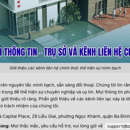
Giới thiệu các kênh liên hệ chính thức thể hiện sự minh bạch
rên nguyên tắc minh bạch, sẵn sàng đối thoại. Chúng tôi tin rằ
n trọng để thể hiện sự chuyên nghiệp và uy tín. Mọi thông tin phá
iới thiệu rõ ràng. Phần giới thiệu về các kênh liên lạc này là l
ó trách nhiệm của chúng tôi.
 Capital Place, 29 Liễu Giai, phường Ngọc Khánh, quận Ba Đình,
dùng:
Mọi thắc mắc, yêu cầu hỗ trợ, vui lòng gửi về
support@b