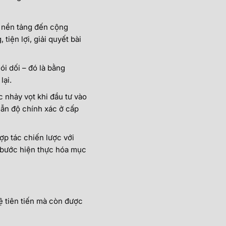
u nền tảng đến cộng
iện lợi, giải quyết bài
i dối – đó là bằng
lại.
 nhảy vọt khi đầu tư vào
 lẫn độ chính xác ở cấp
ợp tác chiến lược với
g bước hiện thực hóa mục
ệ tiên tiến mà còn được