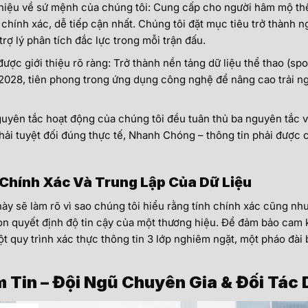
thiệu về sứ mệnh của chúng tôi: Cung cấp cho người hâm mộ th
 chính xác, dễ tiếp cận nhất. Chúng tôi đặt mục tiêu trở thành 
trợ lý phân tích đắc lực trong mỗi trận đấu.
ợc giới thiệu rõ ràng: Trở thành nền tảng dữ liệu thể thao (spo
028, tiên phong trong ứng dụng công nghệ để nâng cao trải n
uyên tắc hoạt động của chúng tôi đều tuân thủ ba nguyên tắc v
phải tuyệt đối đúng thực tế, Nhanh Chóng – thông tin phải được 
Chính Xác Và Trung Lập Của Dữ Liệu
này sẽ làm rõ vì sao chúng tôi hiểu rằng tính chính xác cũng như
n quyết định độ tin cậy của một thương hiệu. Để đảm bảo cam k
t quy trình xác thực thông tin 3 lớp nghiêm ngặt, một pháo đài 
 Tin – Đội Ngũ Chuyên Gia & Đối Tác 