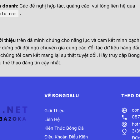
h doanh:
Các đề nghị hợp tác, quảng cáo, vui lòng liên hệ qua
.
alu.com
ới thiệu
trên đã minh chứng cho năng lực và cam kết minh bạch 
 dựng bởi đội ngũ chuyên gia cùng các đối tác dữ liệu hàng đầu
chúng tôi cam kết mang lại sự thật tuyệt đối. Hãy truy cập Bo
 thể thao đáng tin cậy nhất.
VỀ BONGDALU
THEO D
con
Giới Thiệu
087
Liên Hệ
hot
Kiến Thức Bóng Đá
3/3
Điều Khoản Điều Kiện
Đức