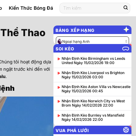
o
Kiến Thức Bóng Đá
u Thể Thao
BẢNG XẾP HẠNG
Ngoại hạng Anh
SOI KÈO
Nhận Định Kèo Birmingham vs Leeds
 Chúng tôi hoạt động dựa
United Ngày 15/02/2026 19:00
 ngặt trước khi đến với
Nhận Định Kèo Liverpool vs Brighton
alu
.
Ngày 15/02/2026 03:00
Mệnh
Nhận Định Kèo Aston Villa vs Newcastle
Ngày 15/02/2026 00:45
Nhận Định Kèo Norwich City vs West
Brom Ngày 14/02/2026 22:00
Nhận Định Kèo Burnley vs Mansfield
Ngày 14/02/2026 22:00
VUA PHÁ LƯỚI