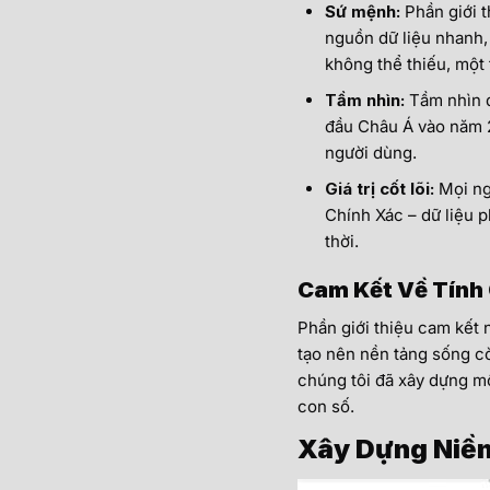
Sứ mệnh:
Phần giới 
nguồn dữ liệu nhanh,
không thể thiếu, một 
Tầm nhìn:
Tầm nhìn đư
đầu Châu Á vào năm 2
người dùng.
Giá trị cốt lõi:
Mọi ng
Chính Xác – dữ liệu 
thời.
Cam Kết Về Tính 
Phần giới thiệu cam kết 
tạo nên nền tảng sống cò
chúng tôi đã xây dựng mộ
con số.
Xây Dựng Niềm