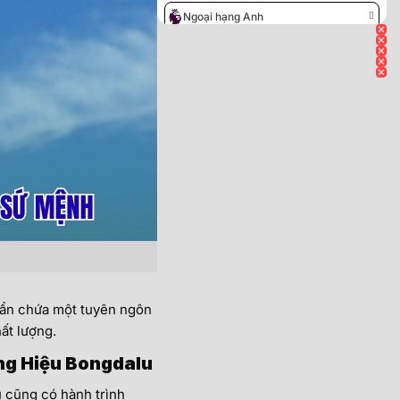
Ngoại hạng Anh
u ẩn chứa một tuyên ngôn
ất lượng.
ng Hiệu Bongdalu
u cũng có hành trình