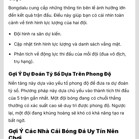
Bongdalu cung cấp những thông tin bên lề ảnh hưởng lớn
đến kết quả trận đấu. Điều này giúp bạn có cái nhìn toàn
cảnh về tình hình lực lượng của hai đội.
Đội hình ra sân dự kiến.
Cập nhật tình hình lực lượng và danh sách vắng mặt.
Phân tích về động lực thi đấu của mỗi đội (đua vô địch,
trụ hạng).
Gợi Ý Dự Đoán Tỷ Số Dựa Trên Phong Độ
Nền tảng này dựa vào yếu tố phong độ để đưa ra dự đoán
tỷ số. Phương pháp này dựa chủ yếu vào thành tích thi đấu
của 5 trận gần nhất. Một đội bóng đang có chuỗi thắng
thường có xác suất cao sẽ duy trì được phong độ. Ngược
lại, một đội đang khủng hoảng sẽ khó có khả năng tạo ra
bất ngờ.
Gợi Ý Các Nhà Cái Bóng Đá Uy Tín Nên
Chơi