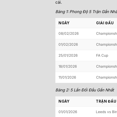
cái.
Bảng 1: Phong Độ 5 Trận Gần Nh
NGÀY
GIẢI ĐẤU
08/02/2026
Championsh
01/02/2026
Championsh
25/01/2026
FA Cup
18/01/2026
Championsh
11/01/2026
Championsh
Bảng 2: 5 Lần Đối Đầu Gần Nhất
NGÀY
TRẬN ĐẤU
01/01/2026
Leeds vs Bi