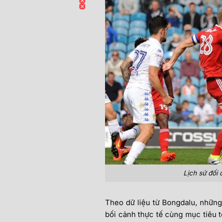
Lịch sử đối
Theo dữ liệu từ Bongdalu, những
bối cảnh thực tế cùng mục tiêu t