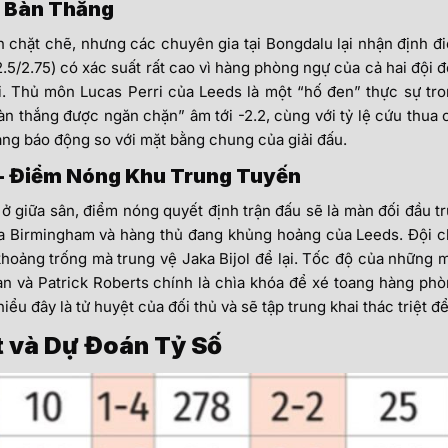
Ít Bàn Thắng
 chặt chẽ, nhưng các chuyên gia tại Bongdalu lại nhận định đ
2.5/2.75) có xác suất rất cao vì hàng phòng ngự của cả hai đội 
i. Thủ môn Lucas Perri của Leeds là một “hố đen” thực sự tr
àn thắng được ngăn chặn” âm tới -2.2, cùng với tỷ lệ cứu thua 
ng báo động so với mặt bằng chung của giải đấu.
- Điểm Nóng Khu Trung Tuyến
ở giữa sân, điểm nóng quyết định trận đấu sẽ là màn đối đầu t
ủa Birmingham và hàng thủ đang khủng hoảng của Leeds. Đội 
hoảng trống mà trung vệ Jaka Bijol để lại. Tốc độ của những 
 và Patrick Roberts chính là chìa khóa để xé toang hàng ph
ểu đây là tử huyệt của đối thủ và sẽ tập trung khai thác triệt để
 và Dự Đoán Tỷ Số