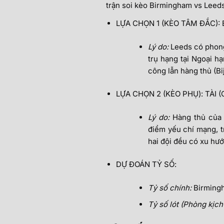
trận soi kèo Birmingham vs Leeds
LỰA CHỌN 1 (KÈO TÂM ĐẮC): 
Lý do:
Leeds có phong 
trụ hạng tại Ngoại h
công lẫn hàng thủ (Bi
LỰA CHỌN 2 (KÈO PHỤ): TÀI (O
Lý do:
Hàng thủ của c
điểm yếu chí mạng, 
hai đội đều có xu hướ
DỰ ĐOÁN TỶ SỐ:
Tỷ số chính:
Birmingh
Tỷ số lót (Phòng kịch