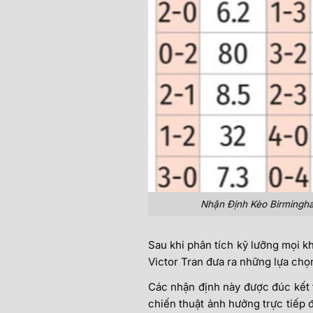
Nhận Định Kèo Birmingha
Sau khi phân tích kỹ lưỡng mọi k
Victor Tran đưa ra những lựa chọn 
Các nhận định này được đúc kết t
chiến thuật ảnh hưởng trực tiếp 