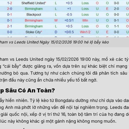
ham vs Leeds United Ngày 15/02/2026 19:00 hé lộ bẫy kèo
ham vs Leeds United ngày 15/02/2026 19:00 này, mổ xẻ các tỷ
g “cái bẫy” được giăng ra, vốn dựa trên sự khác biệt chí mạng
hường bỏ qua. Tương tự như cách chúng tôi đã phân tích sâu
 trận đấu này cũng ẩn chứa nhiều yếu tố bất ngờ.
p Sâu Có An Toàn?
ẫy hiển nhiên. Tỷ lệ kèo từ Bongdalu dường như chỉ dựa vào d
ng Anh mà phớt lờ những vấn đề nội tại nghiêm trọng. Leeds đ
giải quốc nội, xếp ở vị trí thứ 16, toàn bộ tâm trí của họ đang 
A lúc này không khác gì một gánh nặng không mong muốn.