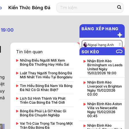
o
Kiến Thức Bóng Đá
BẢNG XẾP HẠNG
 19:00
Ngoại hạng Anh
d
Tin liên quan
SOI KÈO
Những Điều Người Mới Xem
Nhận Định Kèo
Bóng Đá Thường Hay Hiểu Sai
Birmingham vs Leeds
United Ngày
15/02/2026 19:00
Luật Thay Người Trong Bóng Đá
àng
Mới Nhất Tìm Hiểu Tại Bongdalu
Nhận Định Kèo
iệt
Tìm Hiểu Bóng Đá Nam Và Bóng
Liverpool vs Brighton
Đá Nữ Có Gì Khác Biệt?
suy
Ngày 15/02/2026
03:00
 mã
Lịch Sử Hình Thành Và Phát
Triển Của Bóng Đá Thế Giới
Nhận Định Kèo Aston
Villa vs Newcastle
Bóng Đá Phủi Là Gì? Khác Gì
Ngày 15/02/2026
Bóng Đá Chuyên Nghiệp
00:45
Vai Trò Của Trọng Tài Trong Một
Nhận Định Kèo
Trận Đấu Bóng Đá