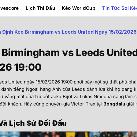
ivescore
Lịch Thi Đấu
Kèo WorldCup
Tin Tức Soi Kè
 Định Kèo Birmingham vs Leeds United Ngày 15/02/2026
 Birmingham vs Leeds Unite
26 19:00
ds United ngày 15/02/2026 19:00 phơi bày một sự thật phũ ph
danh tiếng Ngoại hạng Anh của Leeds đánh lừa khi họ đang k
Sự vắng mặt của trụ cột Jaka Bijol và Lukas Nmecha càng làm 
ội khách. Hãy cùng chuyên gia Victor Tran tại
Bongdalu
giải
à Lịch Sử Đối Đầu