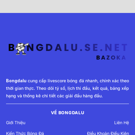
Bongdalu
cung cấp livescore bóng đá nhanh, chính xác theo
thời gian thực. Theo dõi tỷ số, lịch thi đấu, kết quả, bảng xếp
hạng và thống kê chi tiết các giải đấu hàng đầu.
VỀ BONGDALU
Giới Thiệu
Liên Hệ
Kiến Thức Bóng Đá
Điều Khoản Điều Kiện