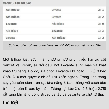
Soi kèo củng cố lựa chọn Levante nhờ Bilbao suy yếu toàn diện
Một Bilbao kiệt sức, mất phương hướng vì thiếu hai trụ cột
Sancet và Vivian, sẽ đối đầu một Levante sung mãn và khát
khao trụ hạng. Do đó, lựa chọn Levante (+1 hoặc +1.25) ở kèo
Châu Á là một quyết định đầu tư khôn ngoan. Trong tình trạng
suy yếu toàn diện hiện tại, khả năng Bilbao thắng với cách biệt
trên một bàn là cực kỳ thấp. Tương tự, kèo Xỉu (2.5 hoặc 2.75)
rất sáng khi hàng công Bilbao bế tắc và Levante sẽ chơi tử thủ.
Lời Kết