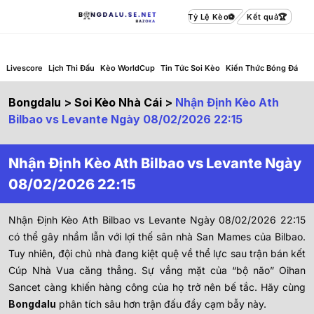
Tỷ Lệ Kèo
Kết quả
Livescore
Lịch Thi Đấu
Kèo WorldCup
Tin Tức Soi Kèo
Kiến Thức Bóng Đá
Bongdalu
>
Soi Kèo Nhà Cái
>
Nhận Định Kèo Ath
Bilbao vs Levante Ngày 08/02/2026 22:15
Nhận Định Kèo Ath Bilbao vs Levante Ngày
08/02/2026 22:15
Nhận Định Kèo Ath Bilbao vs Levante Ngày 08/02/2026 22:15
có thể gây nhầm lẫn với lợi thế sân nhà San Mames của Bilbao.
Tuy nhiên, đội chủ nhà đang kiệt quệ về thể lực sau trận bán kết
Cúp Nhà Vua căng thẳng. Sự vắng mặt của “bộ não” Oihan
Sancet càng khiến hàng công của họ trở nên bế tắc. Hãy cùng
Bongdalu
phân tích sâu hơn trận đấu đầy cạm bẫy này.