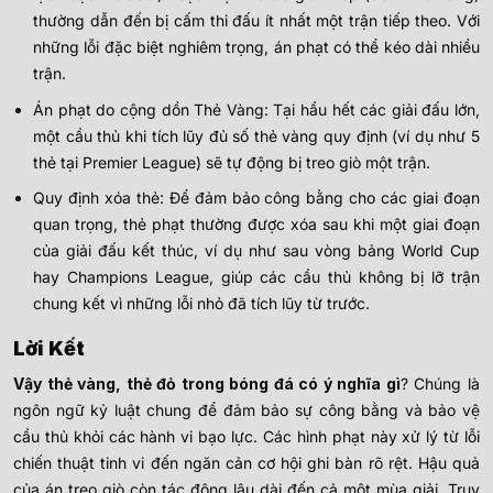
thường dẫn đến bị cấm thi đấu ít nhất một trận tiếp theo. Với
những lỗi đặc biệt nghiêm trọng, án phạt có thể kéo dài nhiều
trận.
Án phạt do cộng dồn Thẻ Vàng: Tại hầu hết các giải đấu lớn,
một cầu thủ khi tích lũy đủ số thẻ vàng quy định (ví dụ như 5
thẻ tại Premier League) sẽ tự động bị treo giò một trận.
Quy định xóa thẻ: Để đảm bảo công bằng cho các giai đoạn
quan trọng, thẻ phạt thường được xóa sau khi một giai đoạn
của giải đấu kết thúc, ví dụ như sau vòng bảng World Cup
hay Champions League, giúp các cầu thủ không bị lỡ trận
chung kết vì những lỗi nhỏ đã tích lũy từ trước.
Lời Kết
Vậy thẻ vàng, thẻ đỏ trong bóng đá có ý nghĩa gì
? Chúng là
ngôn ngữ kỷ luật chung để đảm bảo sự công bằng và bảo vệ
cầu thủ khỏi các hành vi bạo lực. Các hình phạt này xử lý từ lỗi
chiến thuật tinh vi đến ngăn cản cơ hội ghi bàn rõ rệt. Hậu quả
của án treo giò còn tác động lâu dài đến cả một mùa giải. Truy