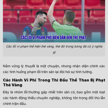
Các lỗi vi phạm thể hiện thẻ vàng, thẻ đỏ trong bóng đá có ý nghĩa
gì
Nắm vững lý thuyết là một chuyện, nhưng nhận diện chính xác
các tình huống phạm lỗi trên sân lại đòi hỏi sự tinh tường.
Các Hành Vi Phi Trong Thi Đấu Thể Thao Bị Phạt
Thẻ Vàng
Đây là nhóm lỗi thường gặp nhất trên sân cỏ, bao gồm một loạt
các hành động thiếu chuyên nghiệp, không tôn trọng đối thủ lẫn
chính trận đấu.