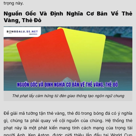
trọng này.
Nguồn Gốc Và Định Nghĩa Cơ Bản Về Thẻ
Vàng, Thẻ Đỏ
Thẻ phạt lấy cảm hứng từ đèn giao thông tạo ngôn ngữ chung
Để giải mã tường tận thẻ vàng, thẻ đỏ trong bóng đá có ý nghĩa
gì, chúng ta phải quay về cội nguồn của chúng. Hệ thống thẻ
phạt này là một phát kiến mang tính cách mạng của trọng tài
người Anh, Ken Aston, được giới thiệu lần đầu tại World Cup