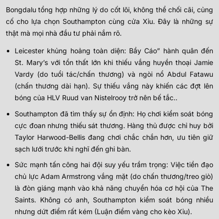
Bongdalu tổng hợp những lý do cốt lõi, không thể chối cãi, củng
cố cho lựa chọn Southampton cùng cửa Xỉu. Đây là những sự
thật mà mọi nhà đầu tư phải nắm rõ.
Leicester khủng hoảng toàn diện: Bầy Cáo” hành quân đến
St. Mary’s với tổn thất lớn khi thiếu vắng huyền thoại Jamie
Vardy (do tuổi tác/chấn thương) và ngòi nổ Abdul Fatawu
(chấn thương dài hạn). Sự thiếu vắng này khiến các đợt lên
bóng của HLV Ruud van Nistelrooy trở nên bế tắc..
Southampton đã tìm thấy sự ổn định: Họ chơi kiểm soát bóng
cực đoan nhưng thiếu sát thương. Hàng thủ được chỉ huy bởi
Taylor Harwood-Bellis đang chơi chắc chắn hơn, ưu tiên giữ
sạch lưới trước khi nghĩ đến ghi bàn.
Sức mạnh tấn công hai đội suy yếu trầm trọng: Việc tiền đạo
chủ lực Adam Armstrong vắng mặt (do chấn thương/treo giò)
là đòn giáng mạnh vào khả năng chuyển hóa cơ hội của The
Saints. Không có anh, Southampton kiểm soát bóng nhiều
nhưng dứt điểm rất kém (Luận điểm vàng cho kèo Xỉu).