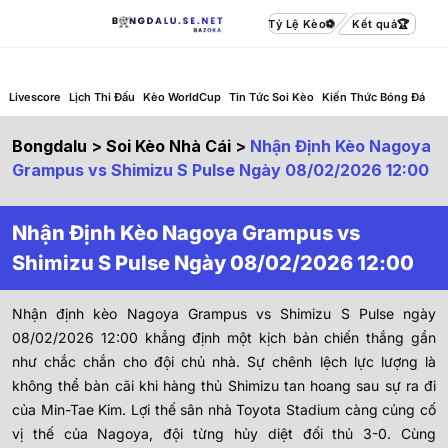
Tỷ Lệ Kèo
Kết quả
Livescore
Lịch Thi Đấu
Kèo WorldCup
Tin Tức Soi Kèo
Kiến Thức Bóng Đá
Bongdalu
>
Soi Kèo Nhà Cái
>
Nhận Định Kèo Nagoya
Grampus vs Shimizu S Pulse Ngày 08/02/2026 12:00
Nhận Định Kèo Nagoya Grampus vs
Shimizu S Pulse Ngày 08/02/2026 12:00
Nhận định kèo Nagoya Grampus vs Shimizu S Pulse ngày
08/02/2026 12:00 khẳng định một kịch bản chiến thắng gần
như chắc chắn cho đội chủ nhà. Sự chênh lệch lực lượng là
không thể bàn cãi khi hàng thủ Shimizu tan hoang sau sự ra đi
của Min-Tae Kim. Lợi thế sân nhà Toyota Stadium càng củng cố
vị thế của Nagoya, đội từng hủy diệt đối thủ 3-0. Cùng