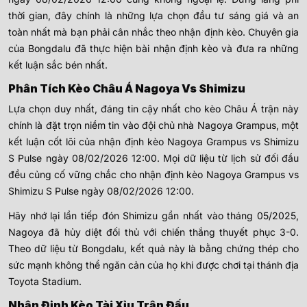
thời gian, đây chính là những lựa chọn đầu tư sáng giá và an
toàn nhất mà bạn phải cân nhắc theo nhận định kèo. Chuyên gia
của Bongdalu đã thực hiện bài nhận định kèo và đưa ra những
kết luận sắc bén nhất.
Phân Tích Kèo Châu Á Nagoya Vs Shimizu
Lựa chọn duy nhất, đáng tin cậy nhất cho kèo Châu Á trận này
chính là đặt trọn niềm tin vào đội chủ nhà Nagoya Grampus, một
kết luận cốt lõi của nhận định kèo Nagoya Grampus vs Shimizu
S Pulse ngày 08/02/2026 12:00. Mọi dữ liệu từ lịch sử đối đầu
đều củng cố vững chắc cho nhận định kèo Nagoya Grampus vs
Shimizu S Pulse ngày 08/02/2026 12:00.
Hãy nhớ lại lần tiếp đón Shimizu gần nhất vào tháng 05/2025,
Nagoya đã hủy diệt đối thủ với chiến thắng thuyết phục 3-0.
Theo dữ liệu từ Bongdalu, kết quả này là bằng chứng thép cho
sức mạnh không thể ngăn cản của họ khi được chơi tại thánh địa
Toyota Stadium.
Nhận Định Kèo Tài Xỉu Trận Đấu