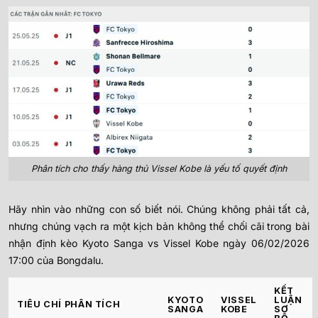
Phân tích cho thấy hàng thủ Vissel Kobe là yếu tố quyết định
Hãy nhìn vào những con số biết nói. Chúng không phải tất cả,
nhưng chúng vạch ra một kịch bản không thể chối cãi trong bài
nhận định kèo Kyoto Sanga vs Vissel Kobe ngày 06/02/2026
17:00 của Bongdalu.
KẾT
KYOTO
VISSEL
LUẬN
TIÊU CHÍ PHÂN TÍCH
SANGA
KOBE
SƠ