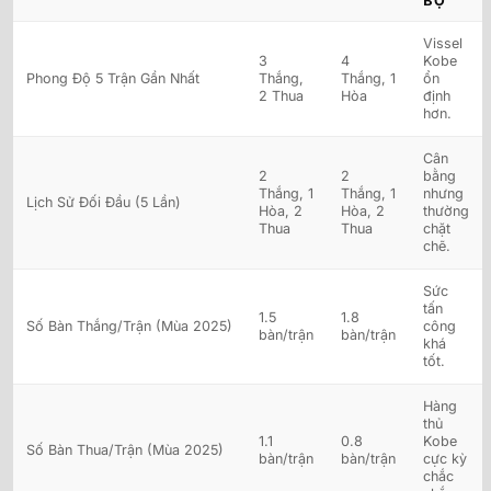
BỘ
Vissel
3
4
Kobe
Phong Độ 5 Trận Gần Nhất
Thắng,
Thắng, 1
ổn
2 Thua
Hòa
định
hơn.
Cân
2
2
bằng
Thắng, 1
Thắng, 1
nhưng
Lịch Sử Đối Đầu (5 Lần)
Hòa, 2
Hòa, 2
thường
Thua
Thua
chặt
chẽ.
Sức
tấn
1.5
1.8
Số Bàn Thắng/Trận (Mùa 2025)
công
bàn/trận
bàn/trận
khá
tốt.
Hàng
thủ
1.1
0.8
Kobe
Số Bàn Thua/Trận (Mùa 2025)
bàn/trận
bàn/trận
cực kỳ
chắc