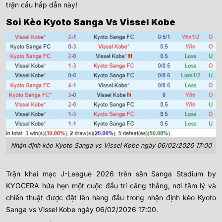
trận cầu hấp dẫn này!
Soi Kèo Kyoto Sanga Vs Vissel Kobe
Nhận định kèo Kyoto Sanga vs Vissel Kobe ngày 06/02/2026 17:00
Trận khai mạc J-League 2026 trên sân Sanga Stadium by
KYOCERA hứa hẹn một cuộc đấu trí căng thẳng, nơi tâm lý và
chiến thuật được đặt lên hàng đầu trong nhận định kèo Kyoto
Sanga vs Vissel Kobe ngày 06/02/2026 17:00.